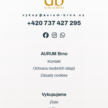
vykup@aurum-brno.cz
+420 737 427 295
AURUM Brno
Kontakt
Ochrana osobních údajů
Zásady cookies
Vykupujeme
Zlato